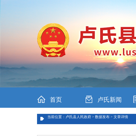
首页
卢氏新闻
当前位置：卢氏县人民政府 > 数据发布 > 文章详情