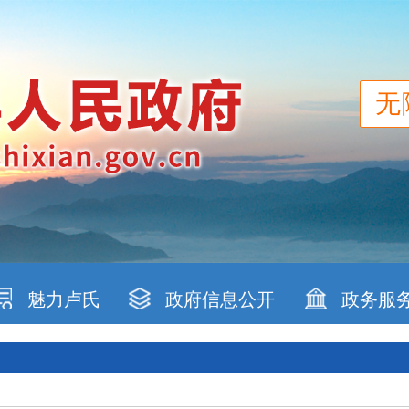
无
魅力卢氏
政府信息公开
政务服