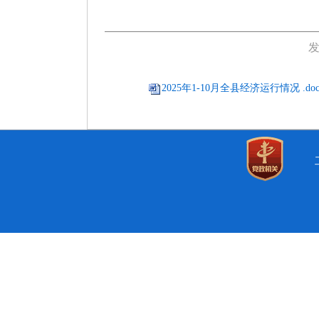
发
2025年1-10月全县经济运行情况 .do