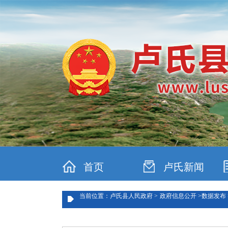
首页
卢氏新闻
当前位置：卢氏县人民政府 >
政府信息公开 >
数据发布 