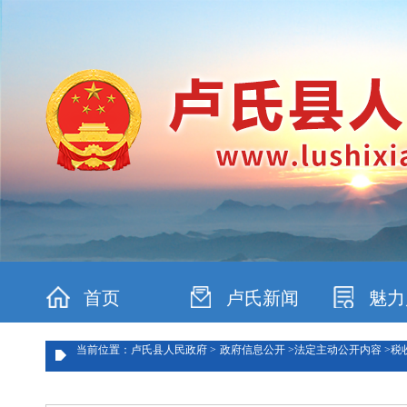
首页
卢氏新闻
魅力
当前位置：卢氏县人民政府 >
政府信息公开 >
法定主动公开内容 >
税