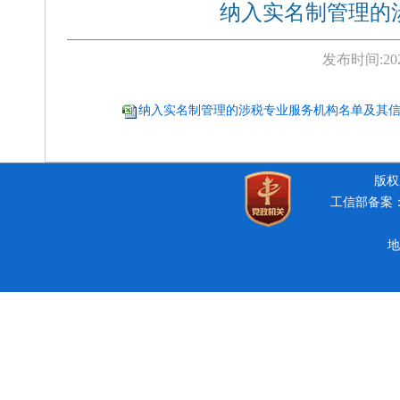
纳入实名制管理的涉
发布时间:
20
纳入实名制管理的涉税专业服务机构名单及其信用
版权所
工信部备案：豫
地