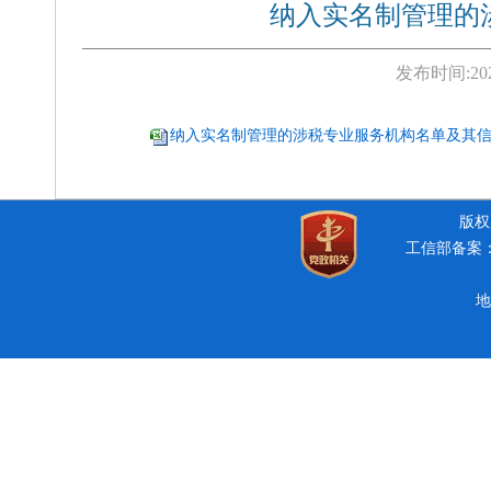
纳入实名制管理的涉
发布时间:
20
纳入实名制管理的涉税专业服务机构名单及其信用
版权所
工信部备案：豫
地