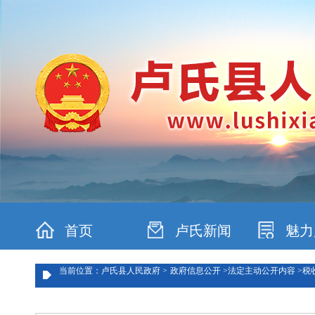
首页
卢氏新闻
魅力
当前位置：卢氏县人民政府 >
政府信息公开 >
法定主动公开内容 >
税