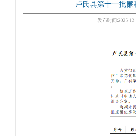
卢氏县第十一批廉
发布时间:
2025-12-