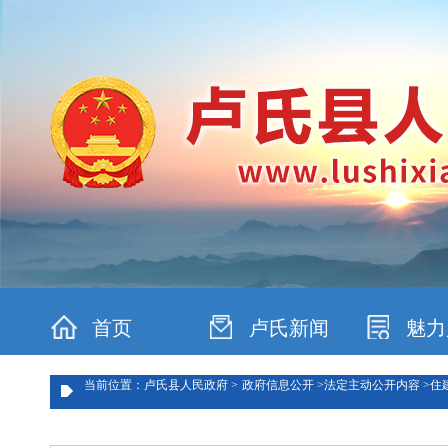
首页
卢氏新闻
魅力
当前位置：卢氏县人民政府 >
政府信息公开 >
法定主动公开内容 >
住