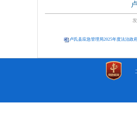
发
卢氏县应急管理局2025年度法治政府