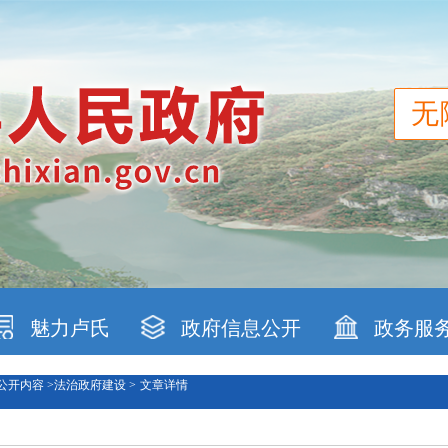
无
魅力卢氏
政府信息公开
政务服
公开内容 >
法治政府建设 >
文章详情