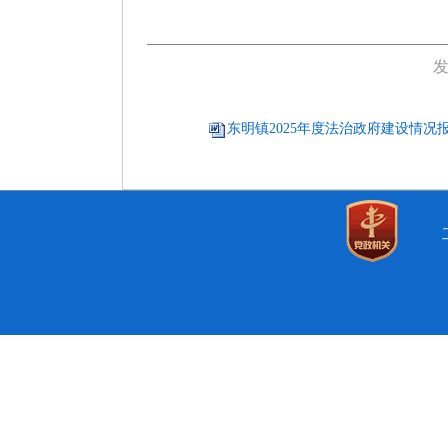
发
东明镇2025年度法治政府建设情况报告