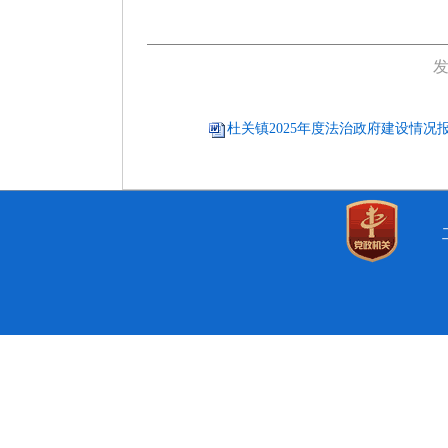
发
杜关镇2025年度法治政府建设情况报告