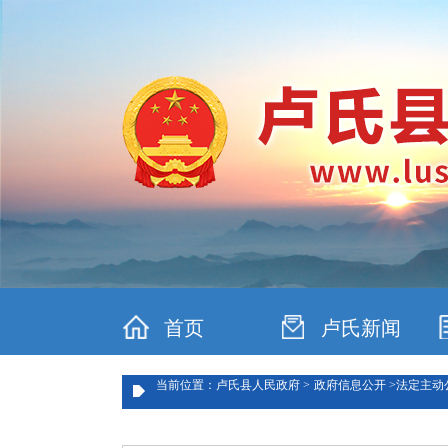
首页
卢氏新闻
当前位置：卢氏县人民政府 >
政府信息公开 >
法定主动