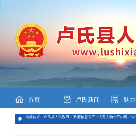
首页
卢氏新闻
魅力
当前位置：卢氏县人民政府 >
政府信息公开 >
法定主动公开内容 >
法