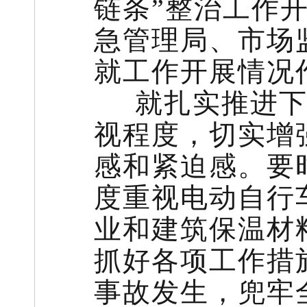
链条”整治工作
急管理局、市场
就工作开展情况
就扎实推进下
视程度，切实增
感和紧迫感。要
度重视电动自行
业和建筑保温材
抓好各项工作措
事故发生，兜牢