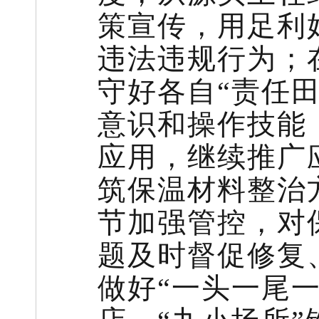
策宣传，用足利
违法违规行为；
守好各自“责任
意识和操作技能
应用，继续推广
筑保温材料整治
节加强管控，对
题及时督促修复
做好“一头一尾