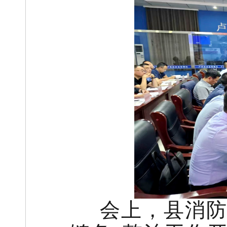
会上，县消防救