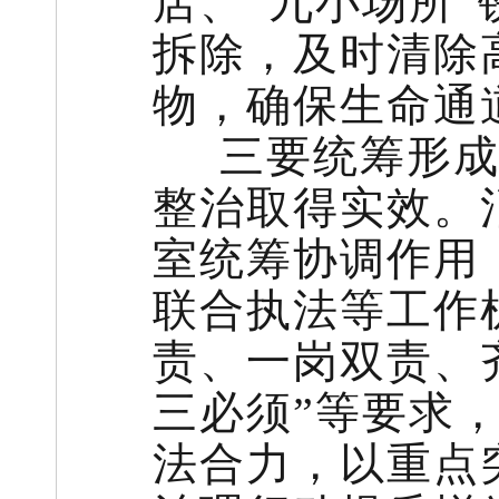
店、“九小场所
拆除，及时清除
物，确保生命通
三要统筹形成
整治取得实效。
室统筹协调作用
联合执法等工作
责、一岗双责、
三必须”等要求
法合力，以重点