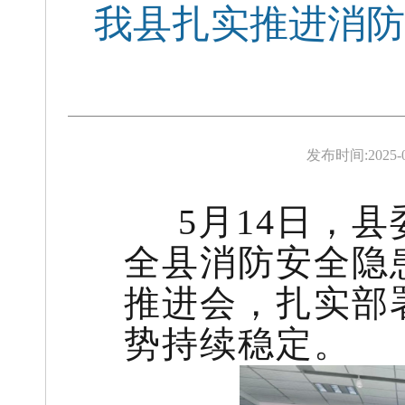
我县扎实推进消防
发布时间:
2025-
5月14日，
全县消防安全隐
推进会，扎实部
势持续稳定。