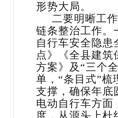
形势大局。
二要明晰工作
链条整治工作。
自行车安全隐患全
点》《全县建筑
方案》及“三个
单，“条目式”
支撑，确保年底
电动自行车方面
度，从源头上杜