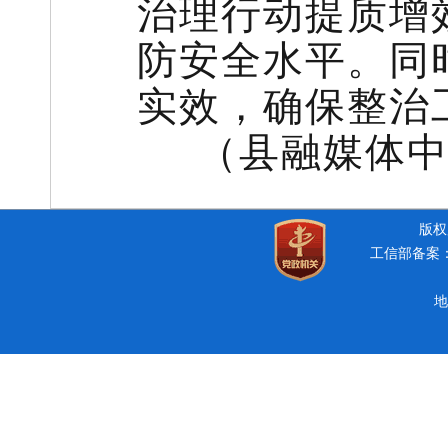
治理行动提质增
防安全水平。同
实效，确保整治
（县融媒体中
版权所
工信部备案：豫
地