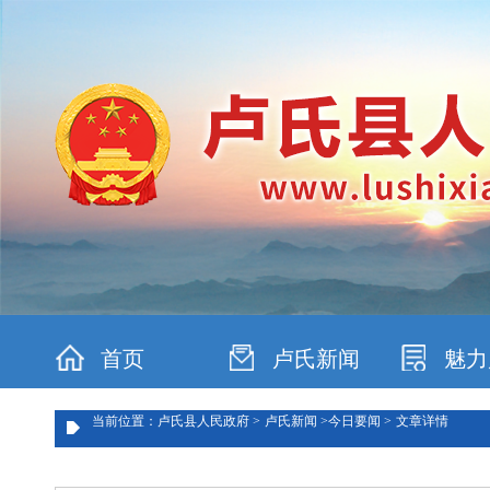
首页
卢氏新闻
魅力
当前位置：卢氏县人民政府 >
卢氏新闻 >
今日要闻 >
文章详情