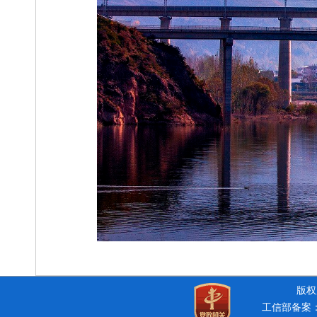
版权所
工信部备案：豫