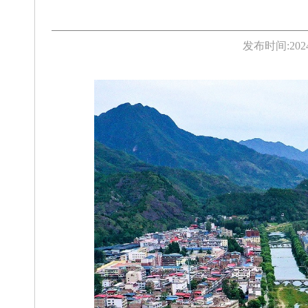
发布时间:
202