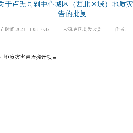
关于卢氏县副中心城区（西北区域）地质灾
告的批复
布时间:
2023-11-08 10:42
来源:
卢氏县发改委
作者:
）地质灾害避险搬迁项目