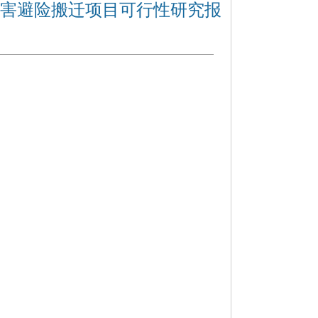
害避险搬迁项目可行性研究报