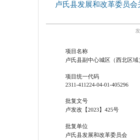
卢氏县发展和改革委员会
发
项目名称
卢氏县副中心城区（西北区域
项目统一代码
2311-411224-04-01-405296
批复文号
卢发改【
2023】425号
批复单位
卢氏县发展和改革委员会