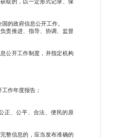
者获取的，以一定形式记录、保
全国的政府信息公开工作。
，负责推进、指导、协调、监督
息公开工作制度，并指定机构
开工作年度报告；
公正、公平、合法、便民的原
不完整信息的，应当发布准确的