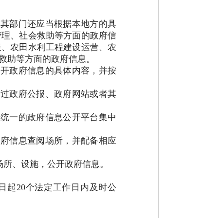
其部门还应当根据本地方的具
管理、社会救助等方面的政府信
策、农田水利工程建设运营、农
救助等方面的政府信息。
开政府信息的具体内容，并按
过政府公报、政府网站或者其
统一的政府信息公开平台集中
府信息查阅场所，并配备相应
场所、设施，公开政府信息。
日起
20个法定工作日内及时公