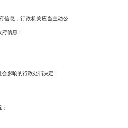
府信息，行政机关应当主动公
政府信息：
社会影响的行政处罚决定；
况；