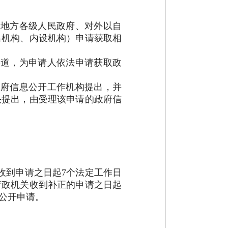
地方各级人民政府、对外以自
出机构、内设机构）申请获取相
道，为申请人依法申请获取政
府信息公开工作机构提出，并
头提出，由受理该申请的政府信
；
收到申请之日起
7个法定工作日
行政机关收到补正的申请之日起
公开申请。