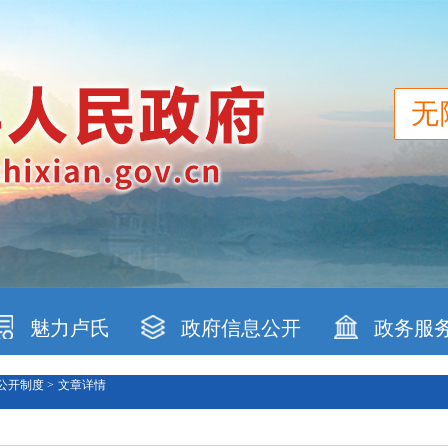
无
魅力卢氏
政府信息公开
政务服
公开制度 >
文章详情