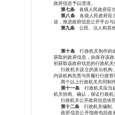
政府信息予以澄清。
第七条
各级人民政府应当
第八条
各级人民政府应当
设，推进政府信息公开平台与
第九条
公民、法人和其他
第十条
行政机关制作的政
获取的政府信息，由保存该政
初获取该政府信息的行政机关
行政机关设立的派出机构
内设机构负责与所履行行政管
两个以上行政机关共同制
第十一条
行政机关应当建
机关协商、确认，保证行政机
行政机关公开政府信息依
第十二条
行政机关编制、
政府信息公开指南包括政