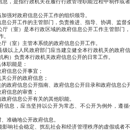
信息，是指行政机关在履行行政管理职能过程中制作或
加强对政府信息公开工作的组织领导。
信息公开工作的主管部门，负责推进、指导、协调、监督
公厅（室）是本行政区域的政府信息公开工作主管部门
作。
公厅（室）主管本系统的政府信息公开工作。
级以上人民政府部门应当建立健全本行政机关的政府信
机构）负责本行政机关政府信息公开的日常工作。
具体职能是：
政府信息公开事宜；
机关公开的政府信息；
关的政府信息公开指南、政府信息公开目录和政府信息公
政府信息的审查；
与政府信息公开有关的其他职能。
信息，应当坚持以公开为常态、不公开为例外，遵循
、准确地公开政府信息。
能影响社会稳定、扰乱社会和经济管理秩序的虚假或者