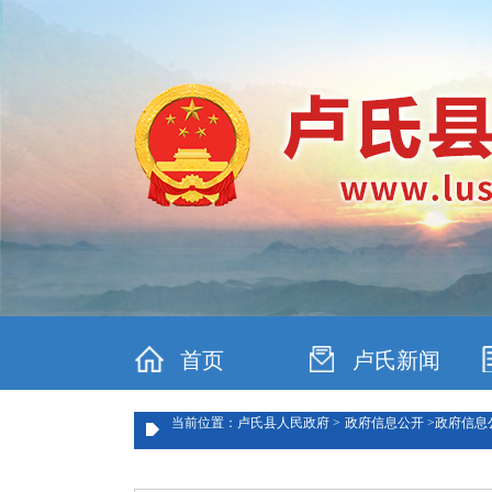
首页
卢氏新闻
当前位置：卢氏县人民政府 >
政府信息公开 >
政府信息