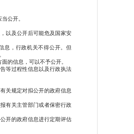
应当公开。
，以及公开后可能危及国家安
信息，行政机关不得公开。但
。
方面的信息，可以不予公开。
报告等过程性信息以及行政执法
。
家有关规定对拟公开的政府信息
定报有关主管部门或者保密行政
公开的政府信息进行定期评估