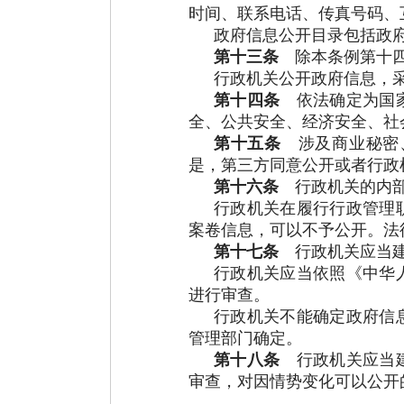
时间、联系电话、传真号码、
政府信息公开目录包括政
第十三条
除本条例第十四
行政机关公开政府信息，
第十四条
依法确定为国家
全、公共安全、经济安全、社
第十五条
涉及商业秘密、
是，第三方同意公开或者行政
第十六条
行政机关的内部
行政机关在履行行政管理
案卷信息，可以不予公开。法
第十七条
行政机关应当建
行政机关应当依照《中华
进行审查。
行政机关不能确定政府信
管理部门确定。
第十八条
行政机关应当建
审查，对因情势变化可以公开