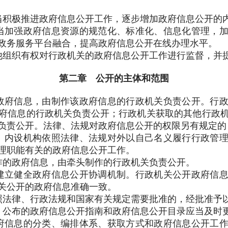
积极推进政府信息公开工作，逐步增加政府信息公开的
加强政府信息资源的规范化、标准化、信息化管理，加
政务服务平台融合，提高政府信息公开在线办理水平。
组织有权对行政机关的政府信息公开工作进行监督，并
第二章 公开的主体和范围
府信息，由制作该政府信息的行政机关负责公开。行政
府信息的行政机关负责公开；行政机关获取的其他行政
负责公开。法律、法规对政府信息公开的权限另有规定的
、内设机构依照法律、法规对外以自己名义履行行政管
理职能有关的政府信息公开工作。
作的政府信息，由牵头制作的行政机关负责公开。
立健全政府信息公开协调机制。行政机关公开政府信息
关公开的政府信息准确一致。
照法律、行政法规和国家有关规定需要批准的，经批准予
公布的政府信息公开指南和政府信息公开目录应当及时
府信息的分类、编排体系、获取方式和政府信息公开工