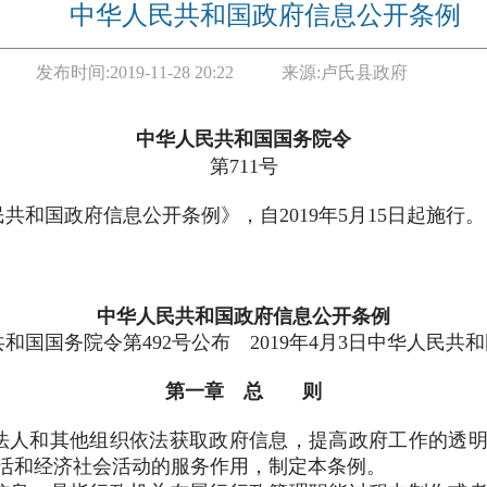
中华人民共和国政府信息公开条例
发布时间:
2019-11-28 20:22
来源:
卢氏县政府
中华人民共和国国务院令
第
711号
民共和国政府信息公开条例》，自
2019年5月15日起施行。
中华人民共和国政府信息公开条例
民共和国国务院令第492号公布 2019年4月3日中华人民共
第一章 总 则
人和其他组织依法获取政府信息，提高政府工作的透明
活和经济社会活动的服务作用，制定本条例。