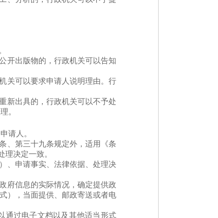
。
等公开出版物的，行政机关可以告知
政机关可以要求申请人说明理由。行
者重新出具的，行政机关可以不予处
处理。
达申请人。
八条、第三十九条规定外，适用《条
开处理决定一致。
称）、申请事实、法律依据、处理决
存政府信息的实际情况，确定提供政
形式），当面提供、邮政寄送或者电
以通过电子文档以及其他适当形式