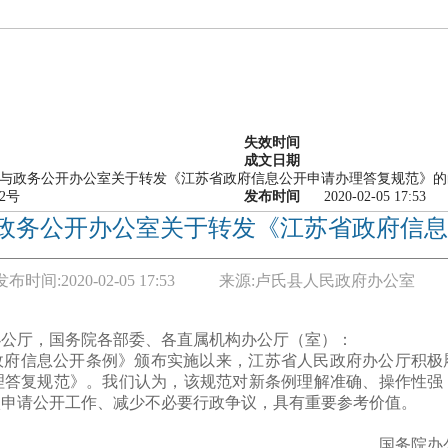
失效时间
成文日期
与政务公开办公室关于转发《江苏省政府信息公开申请办理答复规范》的
2号
发布时间
2020-02-05 17:53
政务公开办公室关于转发《江苏省政府信息
发布时间:
2020-02-05 17:53
来源:
卢氏县人民政府办公室
办公厅，国务院各部委、各直属机构办公厅（室）：
政府信息公开条例》颁布实施以来，江苏省人民政府办公厅积极
理答复规范》。我们认为，该规范对新条例理解准确、操作性强，
依申请公开工作、减少不必要行政争议，具有重要参考价值。
国务院办