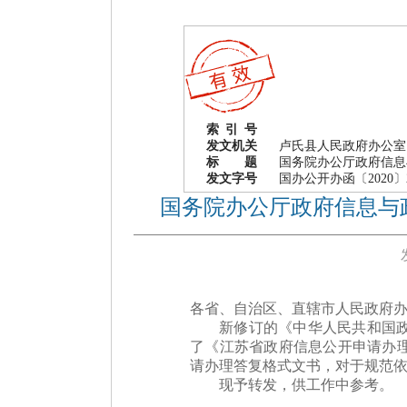
索 引 号
发文机关
卢氏县人民政府办公室
标 题
国务院办公厅政府信息
发文字号
国办公开办函〔2020〕
国务院办公厅政府信息与
各省、自治区、直辖市人民政府
新修订的《中华人民共和国
了《江苏省政府信息公开申请办
请办理答复格式文书，对于规范
现予转发，供工作中参考。