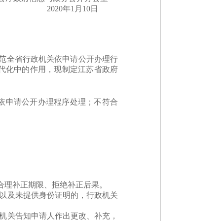
2020年1月10日
规范全省行政机关依申请公开办理行
代化中的作用，现制定江苏省政府
依申请公开办理程序处理；不符合
合理补正期限、拒绝补正后果。
，以及未提供身份证明的，行政机关
政机关告知申请人作出更改、补充，