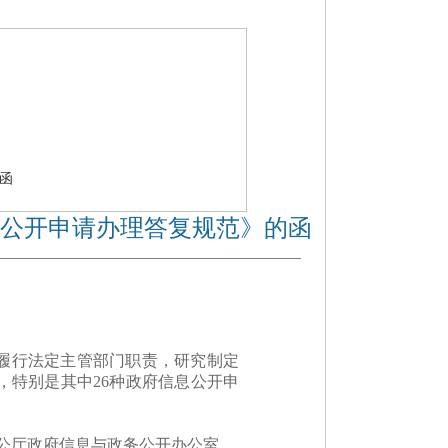
函
公开申请办理答复规范》的函
履行法定主管部门职责，研究制定
特别是其中26种政府信息公开申
公厅政府信息与政务公开办公室