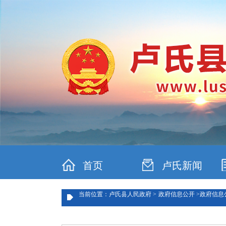
首页
卢氏新闻
当前位置：卢氏县人民政府 >
政府信息公开 >
政府信息