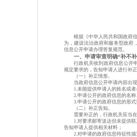
根据《中华人民共和国政府信
为，建设法治政府和服务型政府
信息公开申请办理答复规范。
一、申请审查明确“补不补
行政机关收到政府信息公开
规定要求的，告知申请人进行补
（一）补正情形。
当政府信息公开申请内容出
1.未能提供申请人的姓名或
2.申请公开的政府信息的名
3.申请公开的政府信息的形
（二）补正告知。
需要补正的，行政机关应当在
1.对要求邮寄送达但未提供
告知申请人提供相关材料；
2.对申请的政府信息特征性