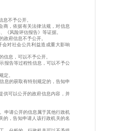
府信息不予公开。
会商，依据有关法律法规，对信息
料、《风险评估报告》等证据。
害的政府信息不予公开。
开会对社会公共利益造成重大影响
面的信息，可以不予公开。
请示报告等过程性信息，可以不予公
规定。
对信息的获取有特别规定的，告知申
提供可以公开的政府信息内容，并
在。申请公开的信息属于其他行政机
关的，告知申请人该行政机关的名
加工、分析的，行政机关可以不予提