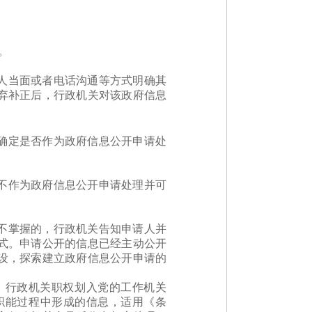
。
人当面或者电话沟通等方式明确其
弃补正后，行政机关对该政府信息
确定是否作为政府信息公开申请处
不作为政府信息公开申请处理并可
不掌握的，行政机关告知申请人并
式。申请公开的信息已经主动公开
设，探索建立政府信息公开申请的
；行政机关职权划入党的工作机关
职能过程中形成的信息，适用《条