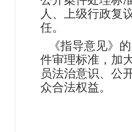
人、上级行政复
任。
《指导意见》的
件审理标准，加
员法治意识、公
众合法权益。