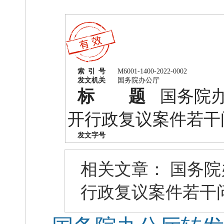
索 引 号
M6001-1400-2022-0002
发文机关
国务院办公厅
标 题
国务院
开行政复议案件若干
发文字号
相关文章：
国务院
行政复议案件若干