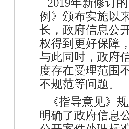
2019年新修
例》颁布实施以
长，政府信息公
权得到更好保障
与此同时，政府
度存在受理范围
不规范等问题。
《指导意见》规
明确了政府信息
公开案件处理标