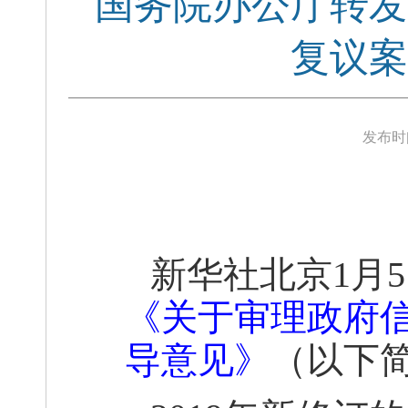
国务院办公厅转发
复议案
发布时
新华社北京
1月
《关于审理政府
导意见》
（以下