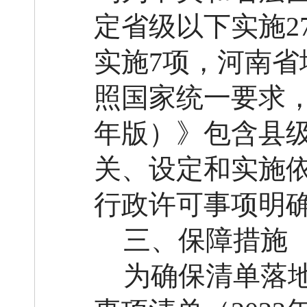
定省级以下实施2
实施7项，河南省
照国家统一要求，
年版）》包含县
关、设定和实施
行政许可事项明
三、保障措施
为确保清单落