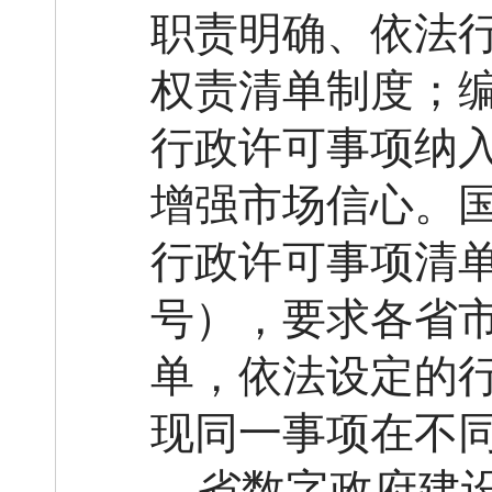
职责明确、依法
权责清单制度；
行政许可事项纳
增强市场信心。
行政许可事项清
号）
，
要求各省
单，依法设定的
现同一事项在不
省数字政府建