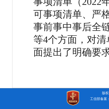
事项清单（
202
可事项清单、严
事前事中事后全
等
4个方面，对
面提出了明确要
版权所
工信部备案：豫