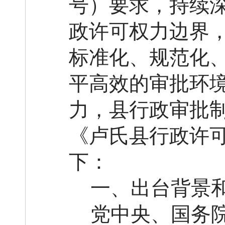
号）要求，持续深
政许可权力边界
标准化、规范化
平高效的审批环
力，县行政审批
《卢氏县行政许可
下：
一、
出台
背景
党中央、国务