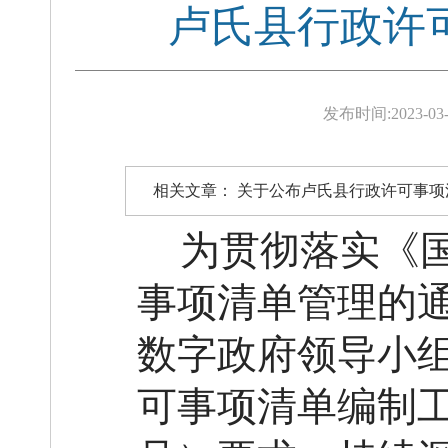
卢氏县行政许可
发布时间:
2023-03-
相关文章：
关于公布卢氏县行政许可事项清
为贯彻落实《
事项清单管理的
数字政府领导小
可事项清单编制工