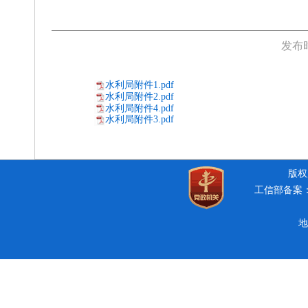
发布
水利局附件1.pdf
水利局附件2.pdf
水利局附件4.pdf
水利局附件3.pdf
版权所
工信部备案：豫
地