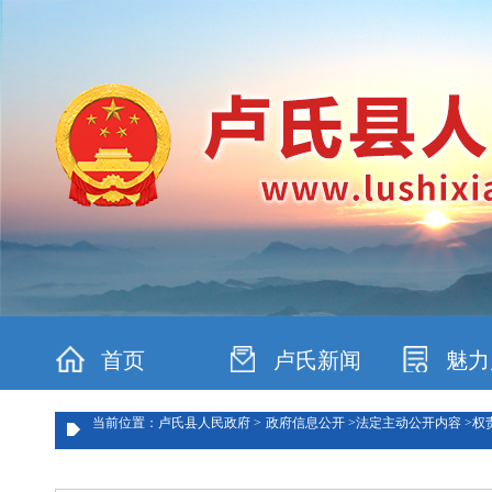
首页
卢氏新闻
魅力
当前位置：卢氏县人民政府 >
政府信息公开 >
法定主动公开内容 >
权