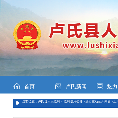
首页
卢氏新闻
魅力
当前位置：卢氏县人民政府 >
政府信息公开 >
法定主动公开内容 >
土