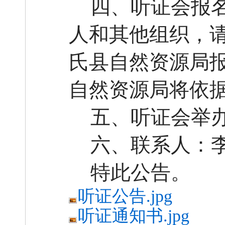
四、听证会报
人和其他组织，
氏县自
然资源局
自然资源局将依
五、听证会举
六、联系人：
特此公告。
听证公告.jpg
听证通知书.jpg