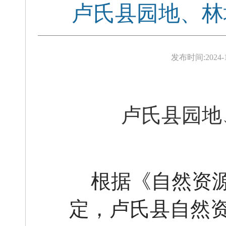
卢氏县园地、林
发布时间:
2024-
卢氏县
园地
根据《自然资
定，
卢氏县
自然