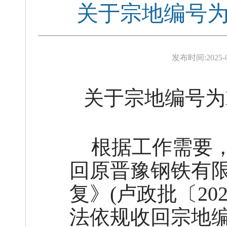
关于宗地编号为L
发布时间:
2025-
关于宗地编号为
根据工作需要
回原晋豫钢铁有
复》(卢政批〔202
法依规收回宗地编号为