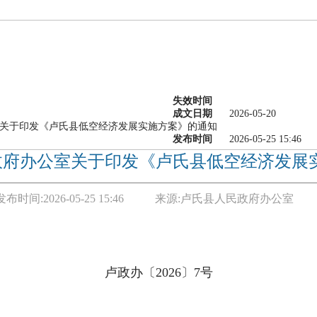
失效时间
成文日期
2026-05-20
关于印发《卢氏县低空经济发展实施方案》的通知
发布时间
2026-05-25 15:46
政府办公室关于印发《卢氏县低空经济发展
发布时间:
2026-05-25 15:46
来源:
卢氏县人民政府办公室
卢政
办
〔
202
6
〕
7
号