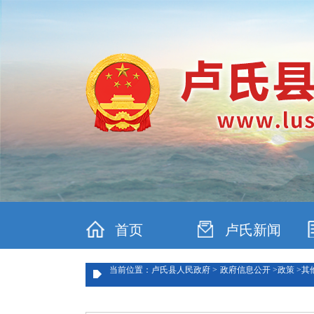
首页
卢氏新闻
当前位置：卢氏县人民政府 >
政府信息公开 >
政策 >
其