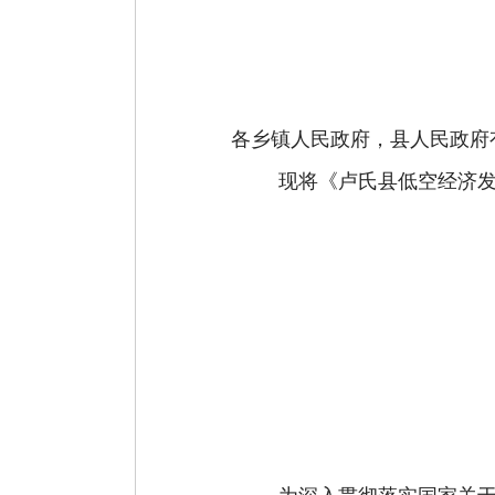
各乡镇人民政府，县人民政府
现将《卢氏县低空经济