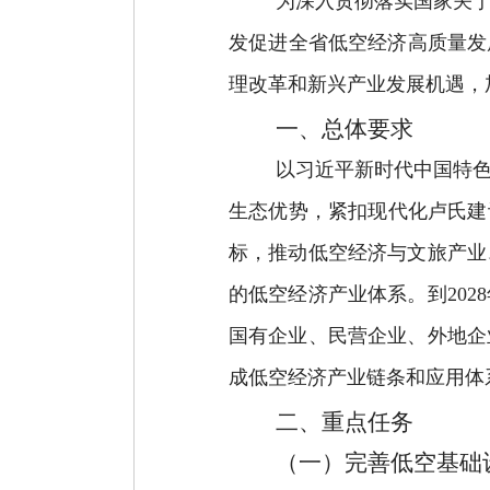
为深入贯彻落实国家关
发促进全省低空经济高质量发
理改革和新兴产业发展机遇，
一、总体要求
以习近平新时代中国特
生态优势，紧扣现代化卢氏建
标，推动低空经济与文旅产业
的低空经济产业体系。到
2028
国有企业、民营企业、外地企
成低空经济产业链条和应用体
二、重点任务
（一）完善低空基础