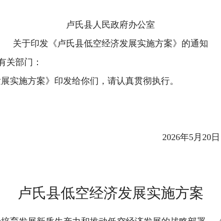
卢氏县人民政府
办公室
关于印发
《卢氏县低空经济发展实施方案》
的通知
有关部门：
发展实施方案》印发给你们，请认真贯彻执行。
202
6
年
5
月
20
日
卢氏县低空经济发展实施方案