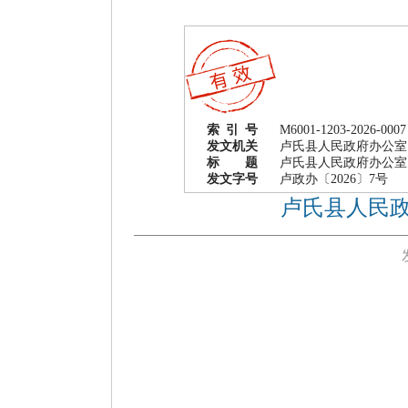
索 引 号
M6001-1203-2026-0007
发文机关
卢氏县人民政府办公室
标 题
卢氏县人民政府办公室
发文字号
卢政办〔2026〕7号
卢氏县人民