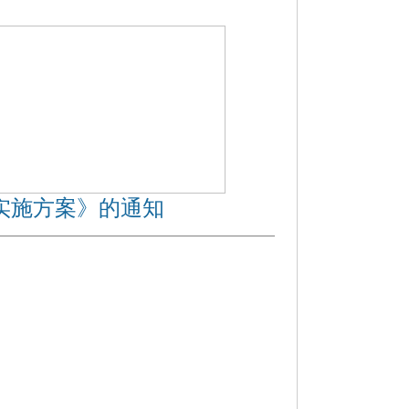
实施方案》的通知