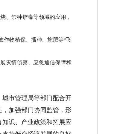
禁烧、禁种铲毒等领域的应用，
农作物植保、播种、施肥等“飞
开展灾情侦察、应急通信保障和
、城市管理局等部门配合开
任，加强部门协同监管，形
济知识、产业政策和拓展应