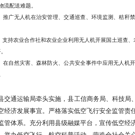
物流配送难题。
。
推广无人机在治安管理、交通巡查、环境监测、秸秆
。支持农业合作社和农业企业利用无人机开展国土巡查、
平。
。
在自然灾害、森林防火、公共安全事件中应用无人机
。
县交通运输局牵头实施，县工信商务局、科技局
空经济发展事宜。严格落实低空飞行安全监管责
监管体系。充分利用县级融媒平台，宣传低空经