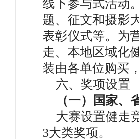
线下参与式活动
题、征文和摄影
表彰仪式等。
为
走、本地区域化
装由各单位购买
六、奖项设置
（一）国家、
大赛设置
健走
3
大类奖项。