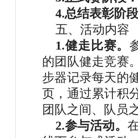
4
.
总结表彰阶
五、活动内容
1
.
健走比赛。
的团队健走竞赛
步器记录每天的
页，通过累计积
团队之间、队员
2
.
参与活动。