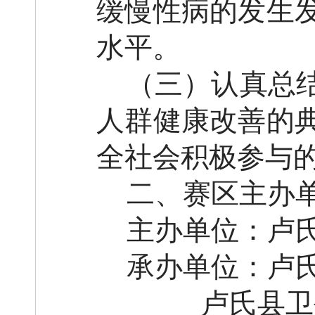
缓慢性病的发生
水平。
（三）认真总
人群健康改善的
全社会积极参与
二、赛区
主办
主办单位
：卢
承办单位：
卢
卢氏县卫