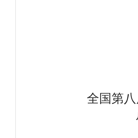
全国
第
八