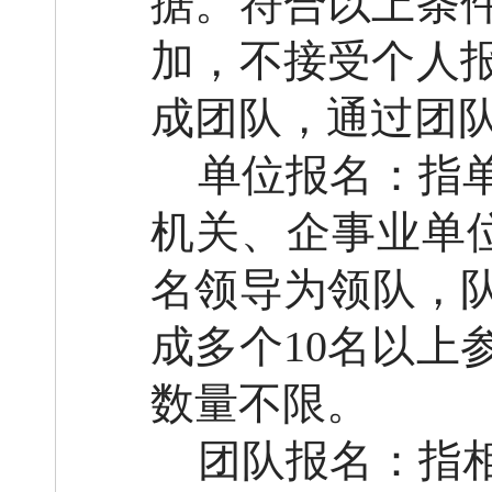
据。符合以上条
加，不接受个人
成团队，通过团
单位报名：指
机关、企事业单
名领导为领队，
成多个
10
名以上
数量不限。
团队报名：指