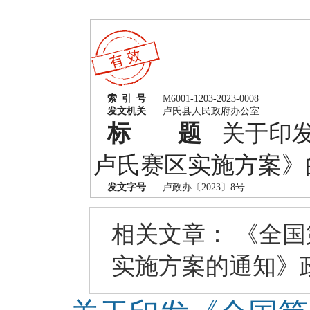
索 引 号
M6001-1203-2023-0008
发文机关
卢氏县人民政府办公室
标 题
关于印发
卢氏赛区实施方案》
发文字号
卢政办〔2023〕8号
相关文章：
《全国
实施方案的通知》