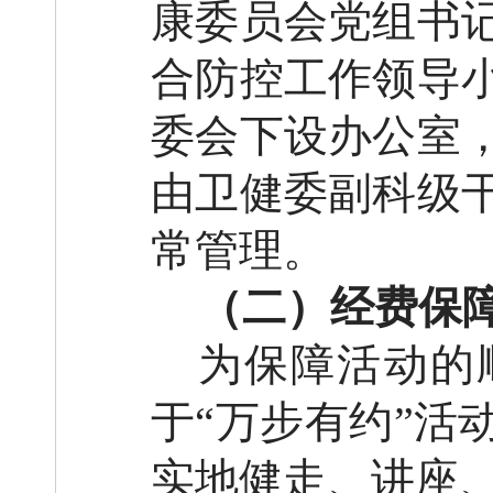
康委员会党组书
合防控工作领导
委会下设办公室
由
卫健委副科级
常管理
。
（二）经费保
为保障活动的
于
“万步有约”活
实地健走、讲座