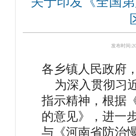
关于印发《全国第
发布时间:
2
各乡镇人民政府
为
深入贯彻习
指示精神，根据
的意见》，进一
与《河南省防治