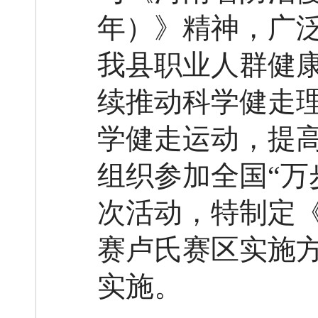
年
）》精神，广
我县职业人群健
续推动科学健走
学健走运动，提
组织
参加全国
“
次活动，特制
定
赛卢氏赛区实施
实施。