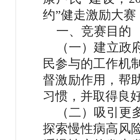
约”健走激励大赛
一、竞赛目的
（一）建立政
民参与的工作机
督激励作用，帮
习惯，并取得良
（二）吸引更
探索慢性病高风