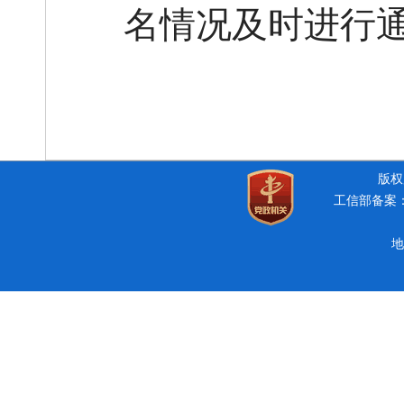
名
情况及时进行
版权所
工信部备案：豫
地