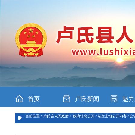
首页
卢氏新闻
魅力
当前位置：卢氏县人民政府 >
政府信息公开 >
法定主动公开内容 >
公