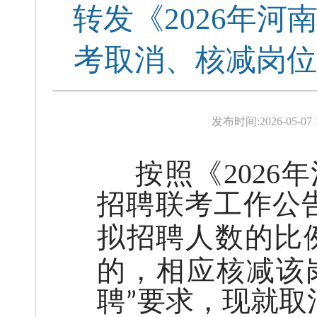
转发《2026年
考取消、核减岗位
发布时间:
2026-05-07 
按照《
202
招聘联考工作公
拟招聘人数的比
的，相应核减该
聘
要求，现就
取
”