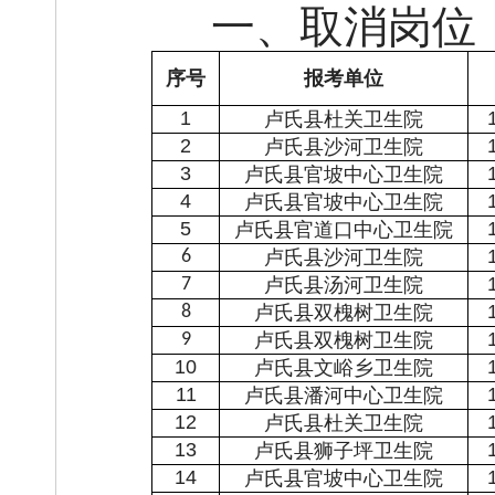
一、取消岗位
序号
报考单位
1
卢氏县杜关卫生院
2
卢氏县沙河卫生院
3
卢氏县官坡中心卫生院
4
卢氏县官坡中心卫生院
5
卢氏县官道口中心卫生院
6
卢氏县沙河卫生院
7
卢氏县汤河卫生院
8
卢氏县双槐树卫生院
9
卢氏县双槐树卫生院
1
0
卢氏县文峪乡卫生院
1
1
卢氏县潘河中心卫生院
1
2
卢氏县杜关卫生院
1
3
卢氏县狮子坪卫生院
1
4
卢氏县官坡中心卫生院