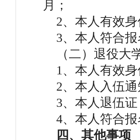
月；
2、本人有效
3、本人符合
（二）退役大
1、本人有效
2、本人入伍通
3、本人退伍证
4、本人符合
四、其他事项