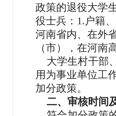
政策的退役大学
役士兵：
1.户籍
河南省内、在外省
（市），在河南
大学生村干部
用为事业单位工
加分政策。
二、审核时间
符合加分政策