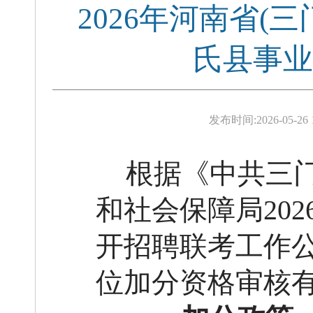
2026年河南省
氏县事业
发布时间:
2026-05-26 
根据《中共三
和社会保障局
2
开招聘联考工作
位加分资格审核