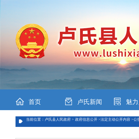
首页
卢氏新闻
魅力
当前位置：卢氏县人民政府 >
政府信息公开 >
法定主动公开内容 >
公