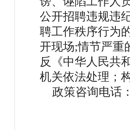
谤、诬陷工作人
公开招聘违规违
聘工作秩序行为
开现场
;情节严
反《中华人民共
机关依法处理；
政策咨询电话