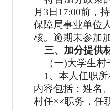
月3日17:00前
，持
保障局事业单位
核。逾期未参加
三、加分提供
（一
)大学生
1、本人任职
内容包括：姓名、
村任××职务，任职