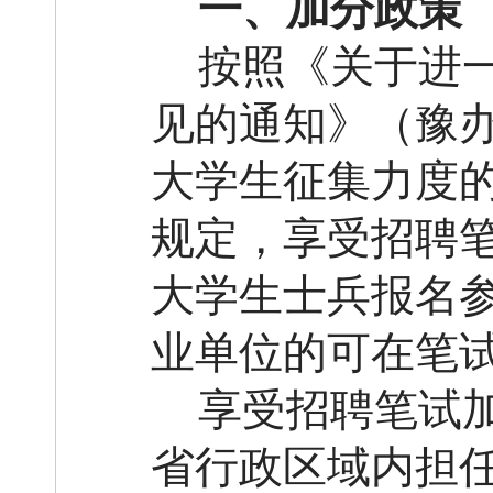
一、加分政策
按照《关于进
见的通知》（豫
大学生征集力度的
规定，享受招聘
大学生士兵报名
业单位的可在笔试
享受招聘笔试
省行政区域内担