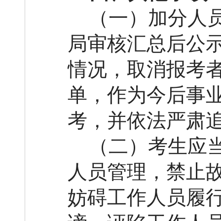
（一）加分人
局审核汇总后公
情况，取消报考
单，作为今后事
考，并依法严肃
（二）考生应
人员管理，禁止
妨碍工作人员履