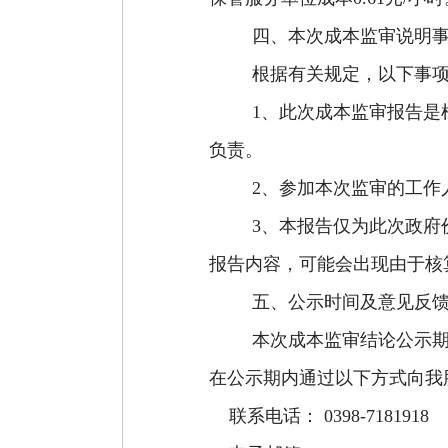
四、本次成本监审说明
根据有关规定，以下事
1、
此次成本监审报告是
负责。
2、
参加本次监审的工作
3、本报告仅为此次政府
报告内容，可能会出现由于核
五、公示时间及意见反
本次成本监审结论公示
在公示期内通过以下方式向我
联系电话：
0398-7181918