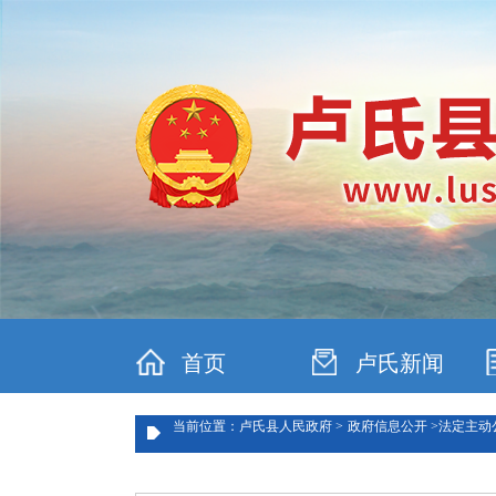
首页
卢氏新闻
当前位置：卢氏县人民政府 >
政府信息公开 >
法定主动