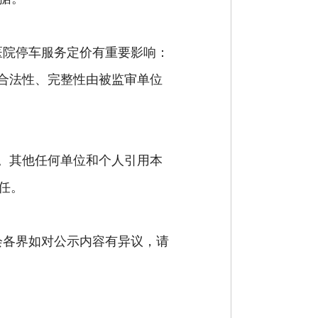
医院停车服务定价
有重要影响：
合法性、完整性由被监审单位
。其他任何单位和个人引用本
任
。
会各界如对公示内容有异议，请