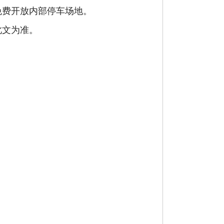
免费开放内部停车场地。
此文为准。