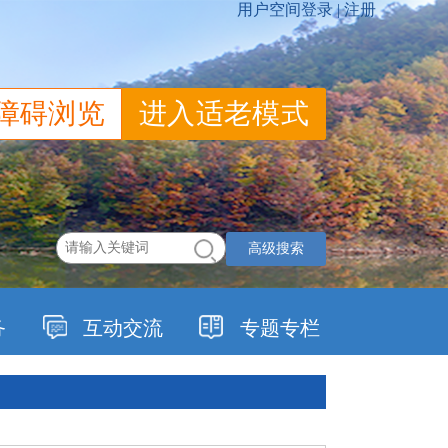
障碍浏览
进入适老模式
高级搜索
务
互动交流
专题专栏