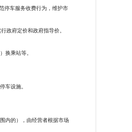
范停车服务收费行为，维护市
实行政府定价和政府指导价。
）
换乘站等。
停车设施。
围内的
），
由经营者根据市场