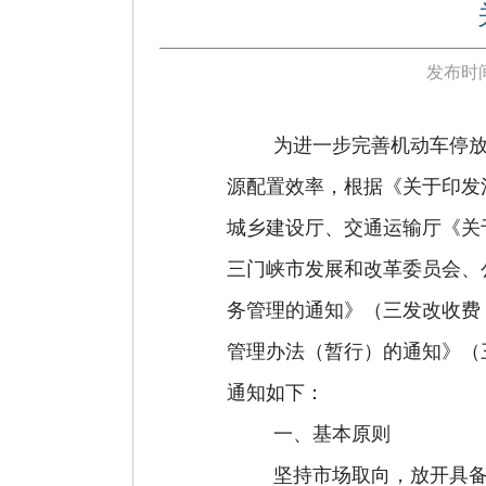
发布时间
为进一步完善机动车停
源配置效率，根据《关于印发
城乡建设厅、交通运输厅《
关
三门峡市发展和改革委员会、
务管理的通知》
（
三发改收费
管理办法（暂行）的通知》（
通知如下：
一、
基本原则
坚持市场取向，放开具