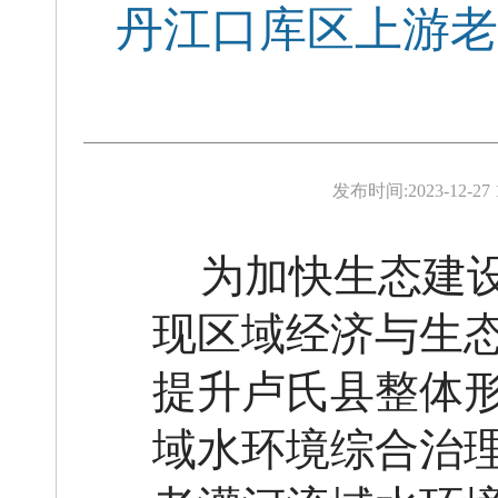
丹江口库区上游老
发布时间:
2023-12-27 
为加快生态建
现区域经济与生
提升卢氏县整体
域水环境综合治