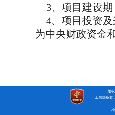
3、项目建设期：
4、项目投资及
为中央财政资金
版权所
工信部备案：豫
地