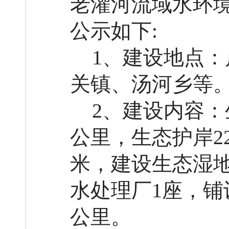
老灌河流域水环
公示如下
:
1、建设地点
关镇、汤河乡等
2、建设内容：
公里，生态护岸22
米，建设生态湿地0
水处理厂1座，铺设
公里。