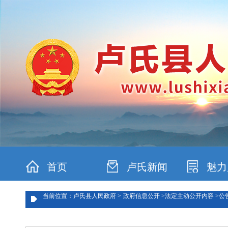
首页
卢氏新闻
魅力
当前位置：卢氏县人民政府 >
政府信息公开 >
法定主动公开内容 >
公