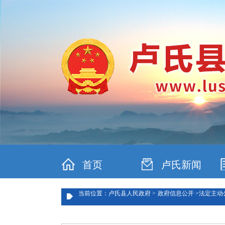
首页
卢氏新闻
当前位置：卢氏县人民政府 >
政府信息公开 >
法定主动