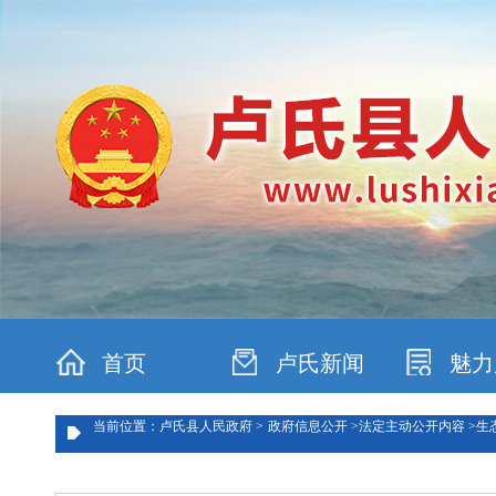
首页
卢氏新闻
魅力
当前位置：卢氏县人民政府 >
政府信息公开 >
法定主动公开内容 >
生