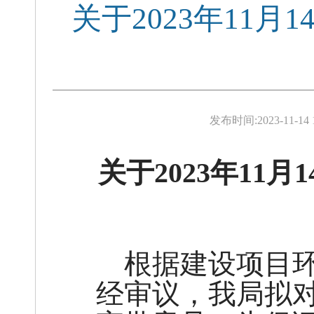
关于2023年11
发布时间:
2023-11-14 
关于202
3
年
11
月1
根据建设项目
经审议，我局拟