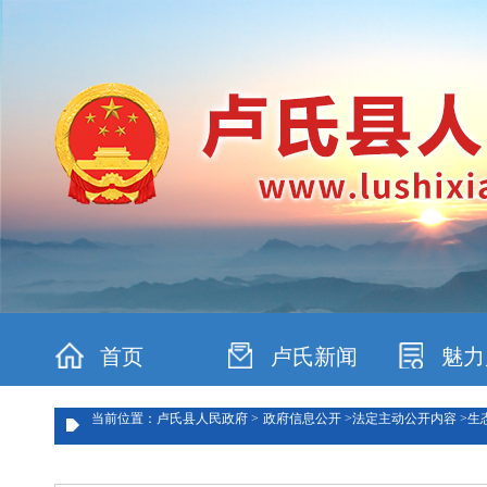
首页
卢氏新闻
魅力
当前位置：卢氏县人民政府 >
政府信息公开 >
法定主动公开内容 >
生