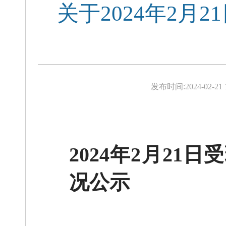
关于2024年2
发布时间:
2024-02-21 
202
4
年
2
月
21
日
受
况公示