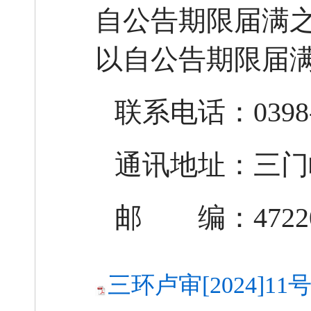
自公告期限届满
以自公告期限届
联系电话：
0398
通讯地址：三门
邮 编：
47
22
三环卢审[2024]11号_2