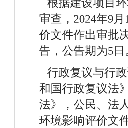
根据建设项目环
审查，
202
4
年
9
月
价文件作出审批
告，公告期为
5日
行政复议与行政
和国行政复议法
法》，公民、法
环境影响评价文