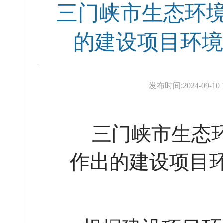
三门峡市生态环境
的建设项目环境
发布时间:
2024-09-10 
三门峡市生态
作出的建设项目