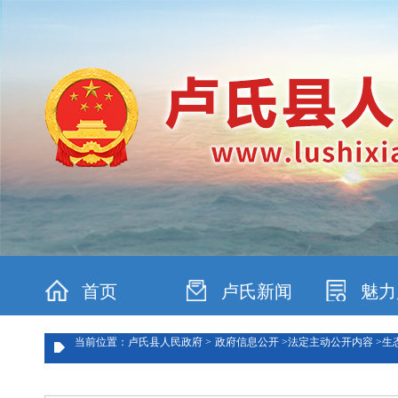
首页
卢氏新闻
魅力
当前位置：卢氏县人民政府 >
政府信息公开 >
法定主动公开内容 >
生