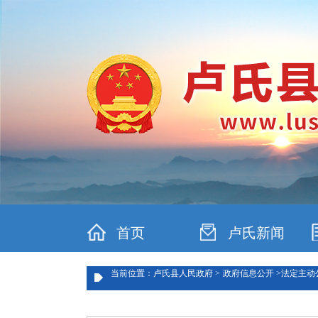
首页
卢氏新闻
当前位置：卢氏县人民政府 >
政府信息公开 >
法定主动