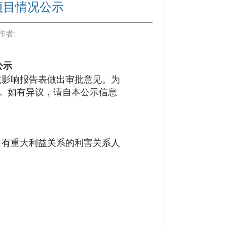
项目情况公示
作者:
公示
境影响报告表做出审批意见。为
。如有异议，
请自本公示信息
、有重大利益关系的利害关系人