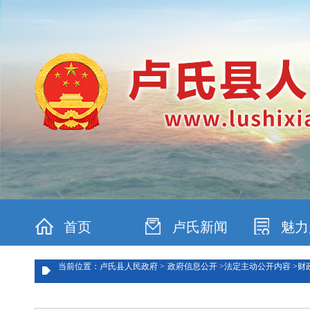
首页
卢氏新闻
魅力
当前位置：卢氏县人民政府 >
政府信息公开 >
法定主动公开内容 >
财