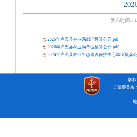
20
发布时间:
20
2026年卢氏县林业局部门预算公开.pdf
2026年卢氏县林业局单位预算公开.pdf
2026年卢氏县林业生态建设保护中心单位预算公开
版权所
工信部备案：豫
地