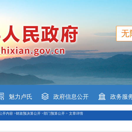
无
魅力卢氏
政府信息公开
政务服
公开内容 >
财政预决算公开 >
部门预算公开 >
文章详情