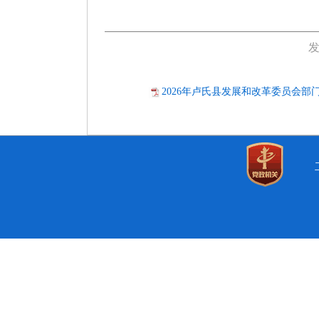
发
2026年卢氏县发展和改革委员会部门