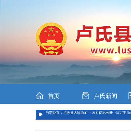
首页
卢氏新闻
当前位置：卢氏县人民政府 >
政府信息公开 >
法定主动