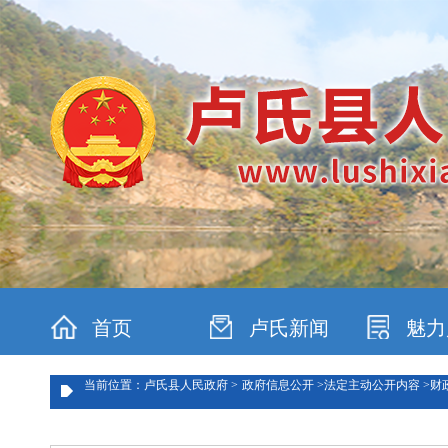
首页
卢氏新闻
魅力
当前位置：卢氏县人民政府 >
政府信息公开 >
法定主动公开内容 >
财