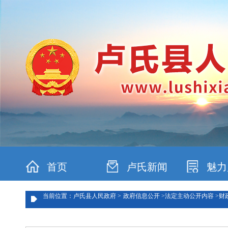
首页
卢氏新闻
魅力
当前位置：卢氏县人民政府 >
政府信息公开 >
法定主动公开内容 >
财