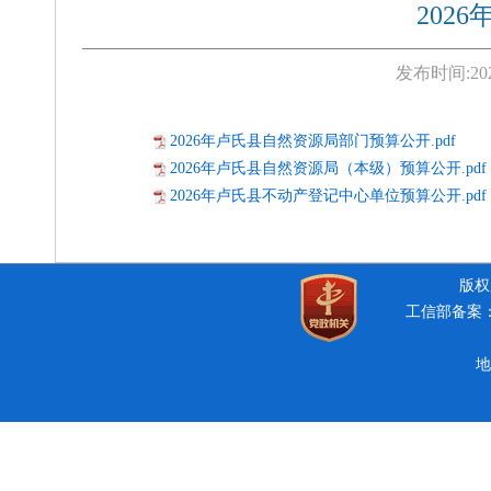
202
发布时间:
20
2026年卢氏县自然资源局部门预算公开.pdf
2026年卢氏县自然资源局（本级）预算公开.pdf
2026年卢氏县不动产登记中心单位预算公开.pdf
版权所
工信部备案：豫
地