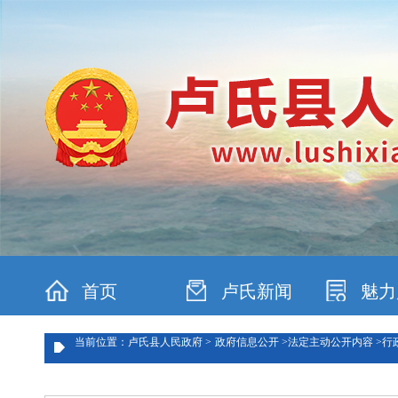
首页
卢氏新闻
魅力
当前位置：卢氏县人民政府 >
政府信息公开 >
法定主动公开内容 >
行