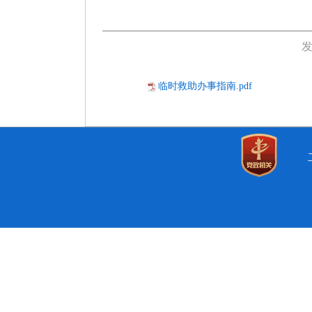
发
临时救助办事指南.pdf