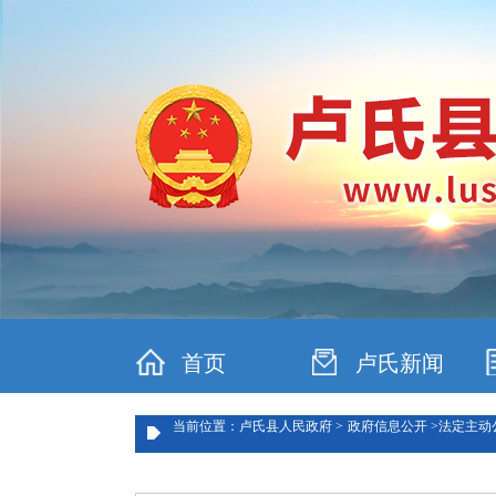
首页
卢氏新闻
当前位置：卢氏县人民政府 >
政府信息公开 >
法定主动