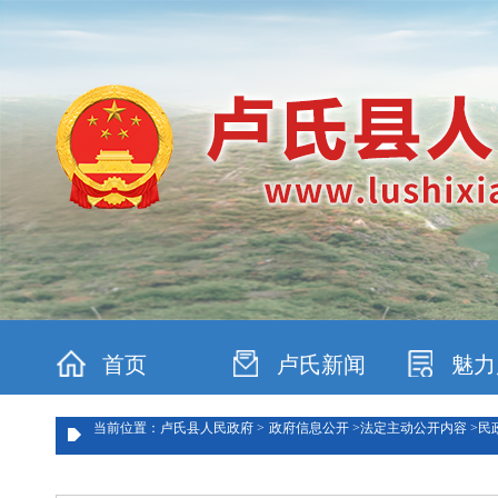
首页
卢氏新闻
魅力
当前位置：卢氏县人民政府 >
政府信息公开 >
法定主动公开内容 >
民