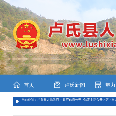
首页
卢氏新闻
魅力
当前位置：卢氏县人民政府 >
政府信息公开 >
法定主动公开内容 >
重