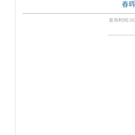
春
发布时间:
20