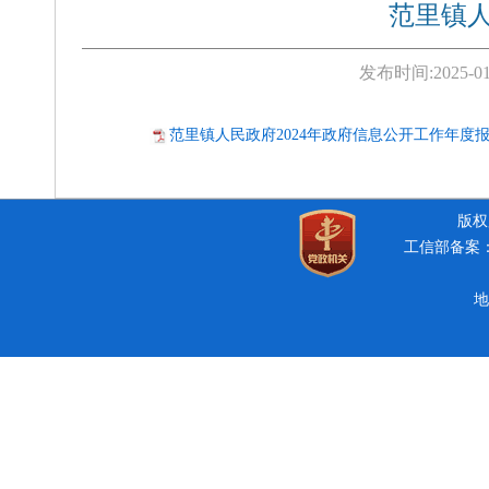
范里镇人
发布时间:
2025-01
范里镇人民政府2024年政府信息公开工作年度报告
版权所
工信部备案：豫
地