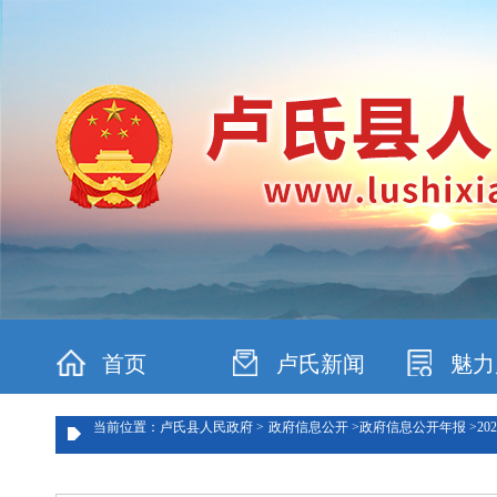
首页
卢氏新闻
魅力
当前位置：卢氏县人民政府 >
政府信息公开 >
政府信息公开年报 >
202