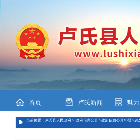
首页
卢氏新闻
魅力
当前位置：卢氏县人民政府 >
政府信息公开 >
政府信息公开年报 >
202