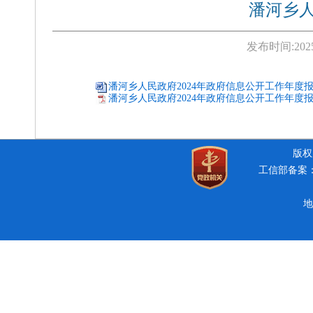
潘河乡人
发布时间:
202
潘河乡人民政府2024年政府信息公开工作年度报告.
潘河乡人民政府2024年政府信息公开工作年度报告
版权所
工信部备案：豫
地