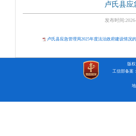
卢氏县应
发布时间:
2026
卢氏县应急管理局2025年度法治政府建设情况的报
版权所
工信部备案：豫
地