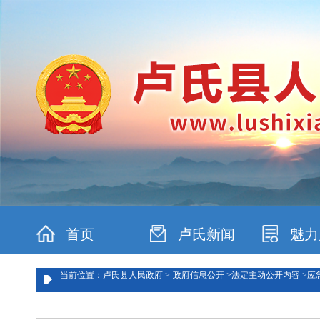
首页
卢氏新闻
魅力
当前位置：卢氏县人民政府 >
政府信息公开 >
法定主动公开内容 >
应