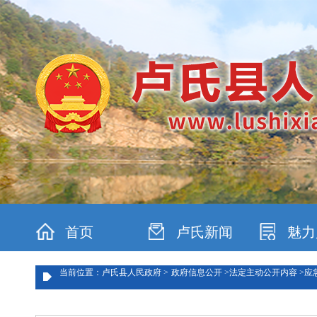
首页
卢氏新闻
魅力
当前位置：卢氏县人民政府 >
政府信息公开 >
法定主动公开内容 >
应