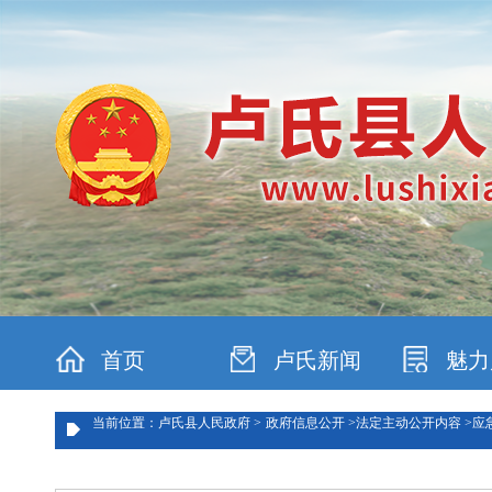
首页
卢氏新闻
魅力
当前位置：卢氏县人民政府 >
政府信息公开 >
法定主动公开内容 >
应