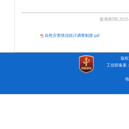
发布时间:
2025
自然灾害情况统计调查制度.pdf
版权所
工信部备案：豫
地