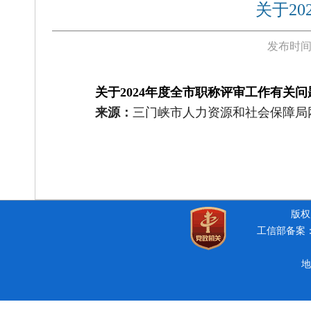
关于2
发布时间
关于
2024年度全市职称评审工作有关
来源：
三门峡市人力资源和社会保障局
版权所
工信部备案：豫
地