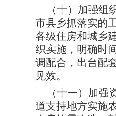
（十）加强组
市县乡抓落实的
各级住房和城乡
织实施，明确时
调配合，
出台配
见效。
（十
一
）加强
道支持地方实施