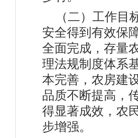
（二）工作目
安全得到有效保
全面完成，存量
理法规制度体系
本完善，农房建
品质不断提高，
得显著成效，农
步增强。