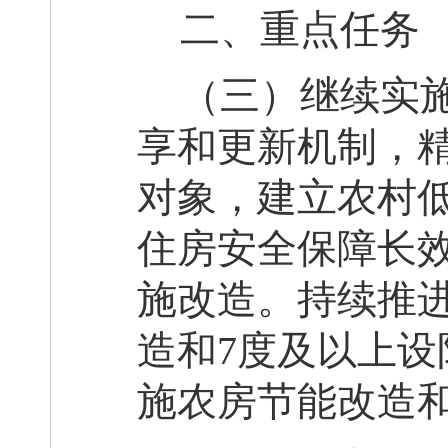
二、重点任务
（三）继续实
享和更新机制，
对象，建立农村
住房安全保障长
施改造
。持续推
造和
7度及以上
施农房节能改造