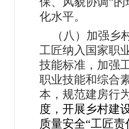
保、风貌协调”的
化水平
。
（八）加强乡
工匠纳入国家职
技能标准，加强
职业技能和综合
本，规范建房行
度，开展乡村建
质量安全
“工匠
责