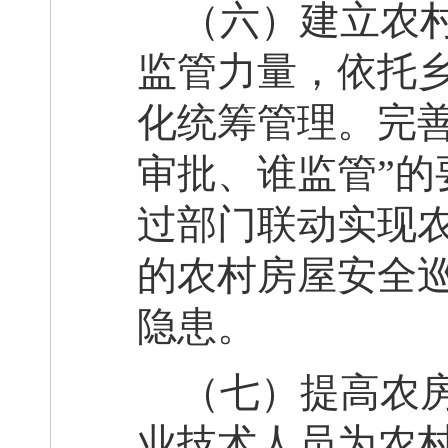
（六）建立农
监管力量，依托
化统筹管理
。
完
审批、谁监管”
过部门联动实现
的农村房屋安全
隐患。
（七）提高农
业技术人员为农