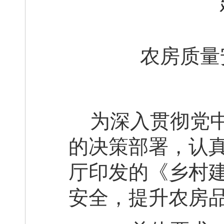
农房质量
为深入贯彻党
的决策部署，认
厅印发的《乡村
安全，提升农房