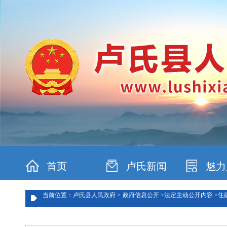
首页
卢氏新闻
魅力
当前位置：卢氏县人民政府 >
政府信息公开 >
法定主动公开内容 >
住