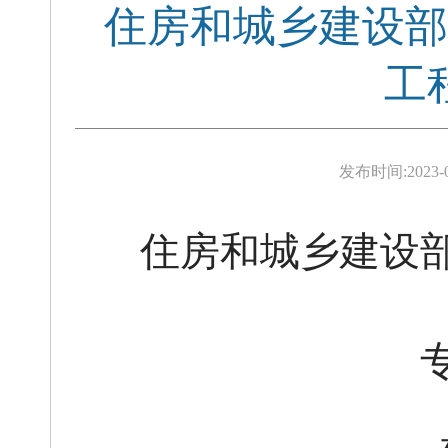
住房和城乡建设部
工
发布时间:
2023-
住房和城乡建设部