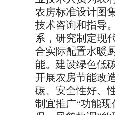
农房标准设计图
技术咨询和指导
系
，研究制定现
合实际
配置水暖
能。建设绿色低
开展农房节能改
碳、安全性好、
制宜推广
“功能