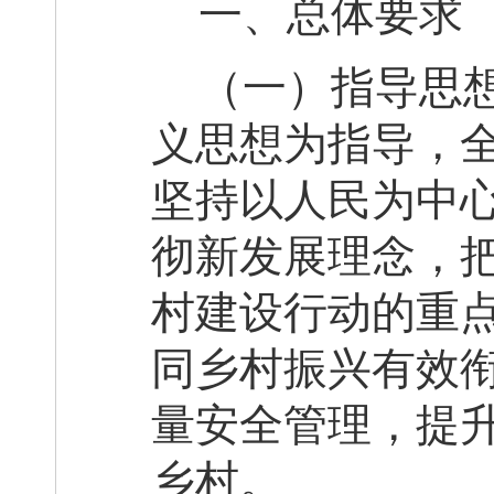
一、
总体要求
（一）指导思
义思想为指导，
坚持以人民为中
彻新发展理念，
村建设行动的重
同乡村振兴有效衔
量
安全管理，提
乡村
。