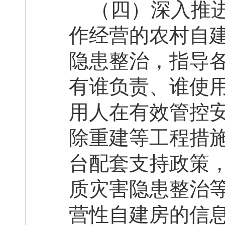
（四）深入推
作经营的农村自
隐患整治，指导
有谁负责、谁使
用人在
有效
管控
除重建等工程措
台配套支持政策
质灾害隐患整治
营性自建房的信