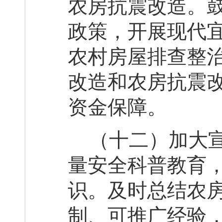
农房抗震改造。
政策，开展现代
农村房屋排查整
改造和
农房
抗震
资金保障。
（十
二
）加大
量安全科普教育
识。及时总结农
制、可推广经验