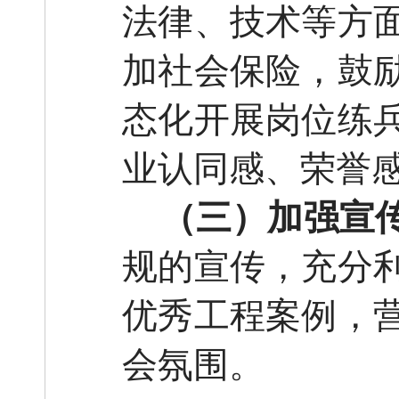
法律、技术等方
加社会保险，鼓
态化开展岗位练
业认同感、荣誉
（三）加强宣
规的宣传，充分
优秀工程案例，
会氛围。