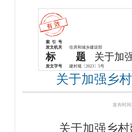
索 引 号
发文机关
住房和城乡建设部
标 题
关于加
发文字号
建村规〔2023〕5号
关于加强乡村
发布时间
关于加强乡村