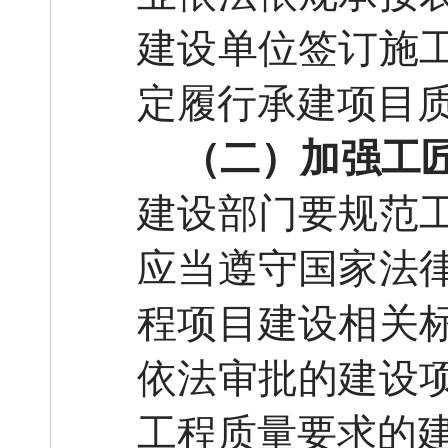
建设单位签订施
定履行承建项目
（二）加强工
建设部门要规范
应当遵守国家法
程项目建设相关
依法审批的建设
工程质量要求的