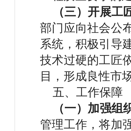
（三）开展工
部门应向社会公
系统，积极引导
技术过硬的工匠
目，形成良性市
五、工作保障
（一）加强组
管理工作，将加