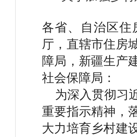
各省、自治区住
厅，直辖市住房
障局，新疆生产
社会保障局：
为深入贯彻习
重要指示精神，
大力培育乡村建