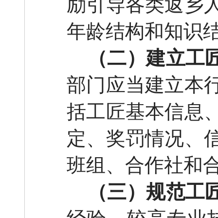
励引导各类返乡
年龄结构和知识
（二）建立工
部门应当建立本
括工匠基本信息
定、奖罚情况、
班组、合作社和
（三）规范工