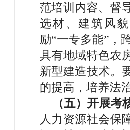
范培训内容、督
选材、建筑风貌
励
“一专多能”，
具有地域特色农
新型建造技术。要
的提高，培养法
（五）开展考
人力资源社会保