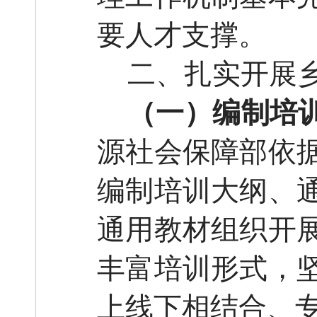
要人才支撑。
二、扎实开展
（一）编制培
源社会保障部依
编制培训大纲、
通用教材组织开
丰富培训形式，
上线下相结合、