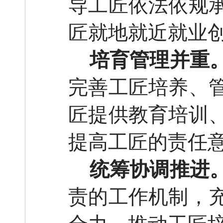
导工匠依法依规
匠就地就近就业
培育管理并重
完善工匠培养、
匠提供教育培训
提高工匠的责任
统筹协调推进
责的工作机制，