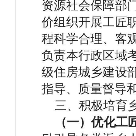
资源社会保障部
价组织开展工匠
程科学合理、客
负责本行政区域
级住房城乡建设
指导、质量督导
三、积极培育
（一）优化工