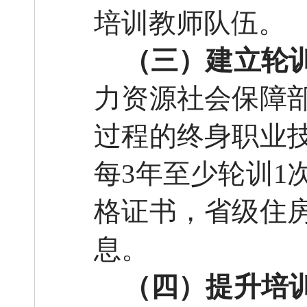
培训教师队伍。
（三）建立轮
力资源社会保障
过程的终身职业
每
3年至少轮训1
格证书，省级住
息。
（四）提升培