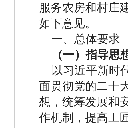
服务农房和村庄
如下意见。
一、总体要求
（一）指导思
以习近平新时
面贯彻党的二十
想，统筹发展和
作机制，提高工