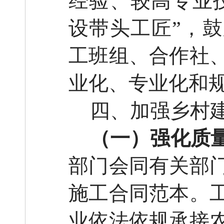
经验、较高专业
设带头工匠”，鼓
工班组、合作社
业化、专业化和
四、加强乡村
（一）强化质
部门会同有关部
施工合同范本。
业依法依规承接