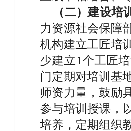
（二）建设培
力资源社会保障
机构建立工匠培
少建立
1个工匠
门定期对培训基
师资力量，鼓励
参与培训授课，以
培养，定期组织