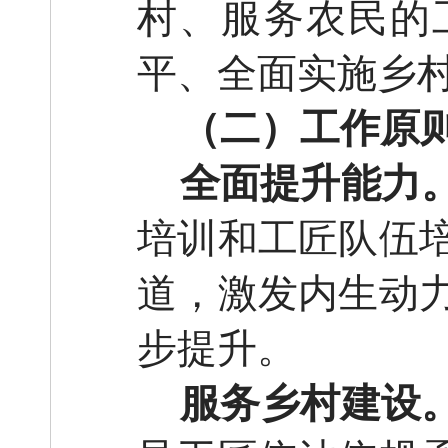
村、服务农民的
平、全面实施乡
（二）工作原
全面提升能力
培训和工匠队伍
道，激发内生动
步提升。
服务乡村建设