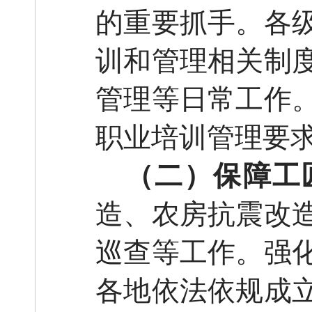
的重要抓手。各
训和管理相关制
管理等日常工作
职业培训管理要
（二）保障工
造、农房抗震改
巡查等工作。强
各地依法依规成