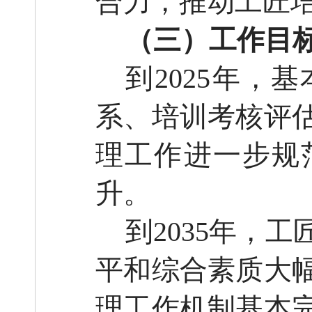
合力，推动工匠
（三）工作目
到
2025年
系、培训考核评
理工作进一步规
升。
到
2035年，
平和综合素质大
理工作机制基本