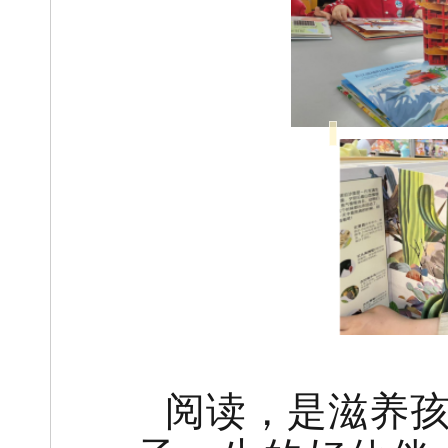
阅读，是滋养