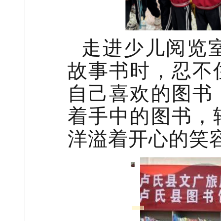
走进少儿阅览
故事书时，忍不
自己喜欢的图书
着手中的图书，
洋溢着开心的笑