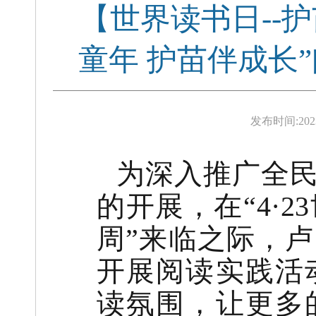
【世界读书日--
童年 护苗伴成长
发布时间:
202
为深入推广全民
的开展，在“4·
周”来临之际，
开展阅读实践活
读氛围，让更多