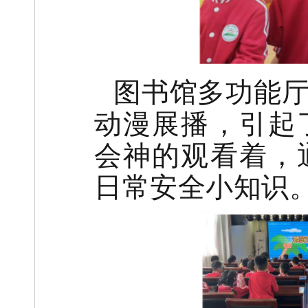
图书馆多功能
动漫展播，引起
会神的观看着，
日常安全小知识