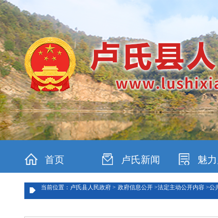
首页
卢氏新闻
魅力
当前位置：卢氏县人民政府 >
政府信息公开 >
法定主动公开内容 >
公