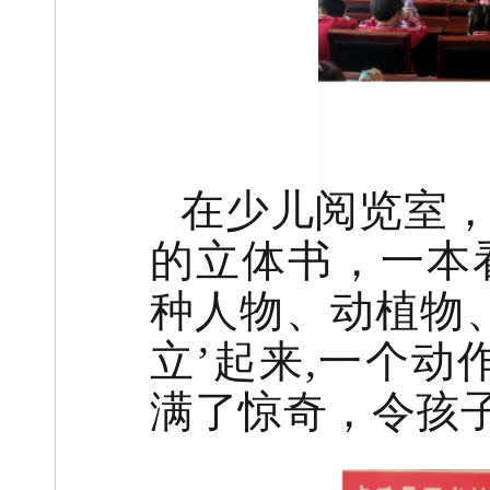
在少儿阅览室
的立体书，一本
种人物、动植物
立’起来,一个动
满了惊奇，令孩