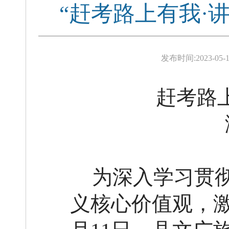
“赶考路上有我·
发布时间:
2023-05-1
赶考路
为深入学习贯
义核心价值观，