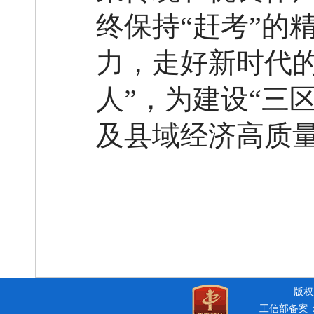
终保持
“赶考”的
力，走好新时代的
人”，为建设“三
及县域经济高质
版权所
工信部备案：豫