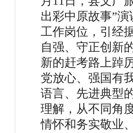
月11日，县文广
出彩中原故事”演
工作岗位，引经
自强、守正创新
新的赶考路上踔
党放心、强国有
语言、先进典型的
理解，从不同角
情怀和务实敬业