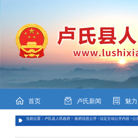
首页
卢氏新闻
魅力
当前位置：卢氏县人民政府 >
政府信息公开 >
法定主动公开内容 >
公